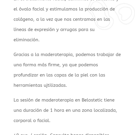
el óvalo facial y estimulamos la producción de
colágeno, a la vez que nos centramos en las
líneas de expresión y arrugas para su
eliminación.
Gracias a la maderoterapia, podemos trabajar de
una forma más firme, ya que podemos
profundizar en las capas de la piel con las
herramientas ujtilizadas.
La sesión de maderoterapia en Belostetic tiene
una duración de 1 hora en una zona localizada,
corporal o facial.