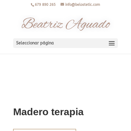
679 890 265
info@belostetic.com
Seleccionar página
Madero terapia