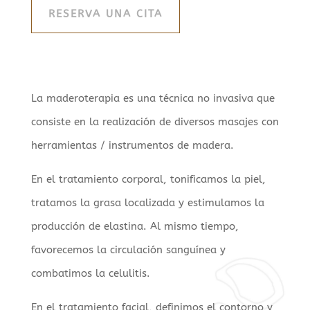
RESERVA UNA CITA
La maderoterapia es una técnica no invasiva que
consiste en la realización de diversos masajes con
herramientas / instrumentos de madera.
En el tratamiento corporal, tonificamos la piel,
tratamos la grasa localizada y estimulamos la
producción de elastina. Al mismo tiempo,
favorecemos la circulación sanguínea y
combatimos la celulitis.
En el tratamiento facial, definimos el contorno y