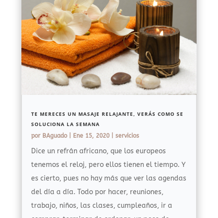
TE MERECES UN MASAJE RELAJANTE, VERÁS COMO SE
SOLUCIONA LA SEMANA
por
BAguado
|
Ene 15, 2020
|
servicios
Dice un refrán africano, que los europeos
tenemos el reloj, pero ellos tienen el tiempo. Y
es cierto, pues no hay más que ver las agendas
del día a día. Todo por hacer, reuniones,
trabajo, niños, las clases, cumpleaños, ir a