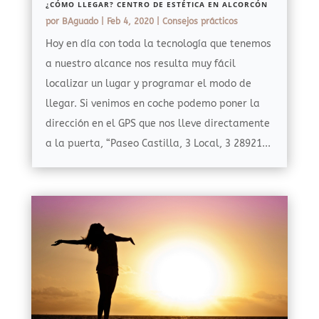
¿CÓMO LLEGAR? CENTRO DE ESTÉTICA EN ALCORCÓN
por
BAguado
|
Feb 4, 2020
|
Consejos prácticos
Hoy en día con toda la tecnología que tenemos
a nuestro alcance nos resulta muy fácil
localizar un lugar y programar el modo de
llegar. Si venimos en coche podemo poner la
dirección en el GPS que nos lleve directamente
a la puerta, “Paseo Castilla, 3 Local, 3 28921...